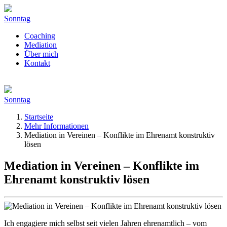
Sonntag
Coaching
Mediation
Über mich
Kontakt
Sonntag
Startseite
Mehr Informationen
Mediation in Vereinen – Konflikte im Ehrenamt konstruktiv
lösen
Mediation in Vereinen – Konflikte im
Ehrenamt konstruktiv lösen
Ich engagiere mich selbst seit vielen Jahren ehrenamtlich – vom