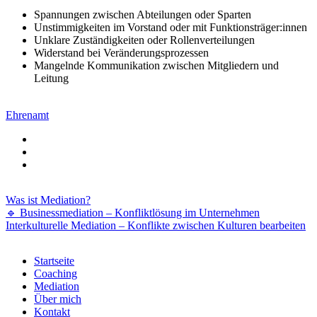
Spannungen zwischen Abteilungen oder Sparten
Unstimmigkeiten im Vorstand oder mit Funktionsträger:innen
Unklare Zuständigkeiten oder Rollenverteilungen
Widerstand bei Veränderungsprozessen
Mangelnde Kommunikation zwischen Mitgliedern und
Leitung
Ehrenamt
Was ist Mediation?
🔹 Businessmediation – Konfliktlösung im Unternehmen
Interkulturelle Mediation – Konflikte zwischen Kulturen bearbeiten
Startseite
Coaching
Mediation
Über mich
Kontakt