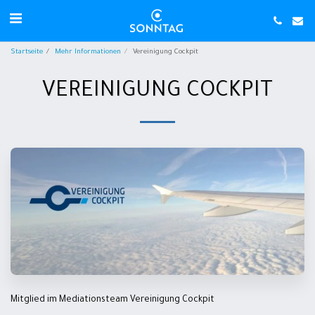
Startseite
Mehr Informationen
Vereinigung Cockpit
VEREINIGUNG COCKPIT
Mitglied im Mediationsteam Vereinigung Cockpit