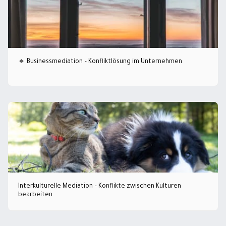
🔹 Businessmediation – Konfliktlösung im Unternehmen
Interkulturelle Mediation – Konflikte zwischen Kulturen
bearbeiten